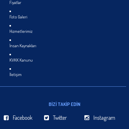
Fiyatlar
Foto Galeri
Hizmetlerimiz
İnsan Kaynakları
KVKK Kanunu
İletişim
BİZİ TAKİP EDİN
Facebook
Twitter
Instagram